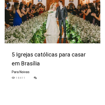
5 Igrejas católicas para casar
em Brasília
Para Noivas
18411