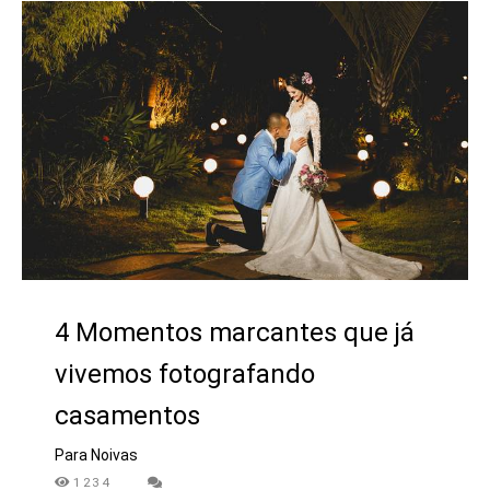
4 Momentos marcantes que já
vivemos fotografando
casamentos
Para Noivas
1234