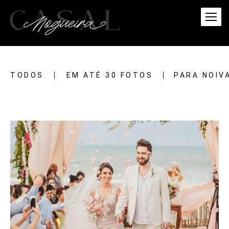
TODOS
EM ATÉ 30 FOTOS
PARA NOIV