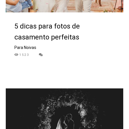
5 dicas para fotos de
casamento perfeitas
Para Noivas
1523