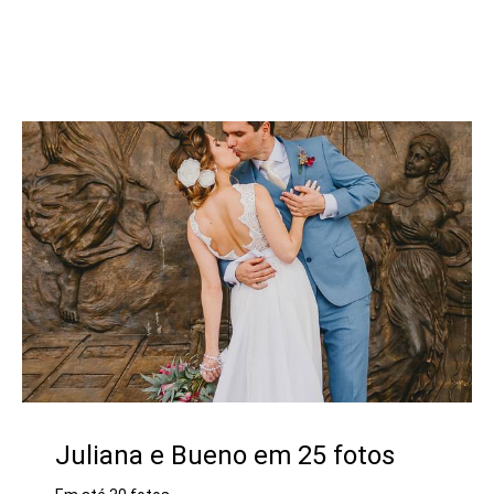
Juliana e Bueno em 25 fotos