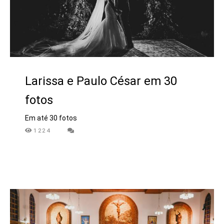
Larissa e Paulo César em 30
fotos
Em até 30 fotos
1224