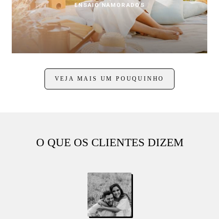
ENSAIO NAMORADOS
VEJA MAIS UM POUQUINHO
O QUE OS CLIENTES DIZEM