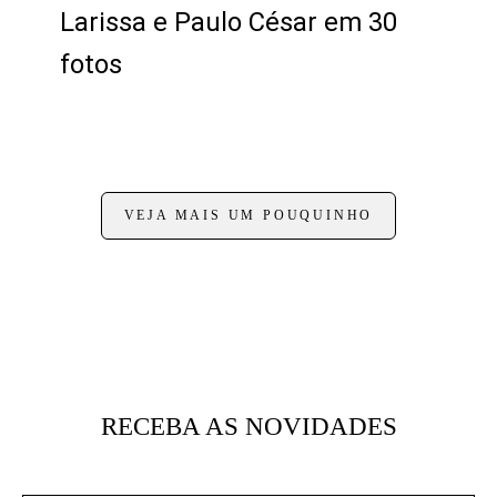
Larissa e Paulo César em 30
fotos
VEJA MAIS UM POUQUINHO
RECEBA AS NOVIDADES