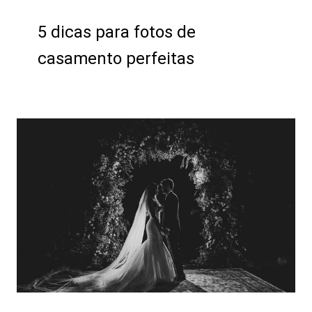
5 dicas para fotos de
casamento perfeitas