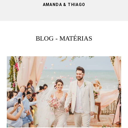
AMANDA & THIAGO
BLOG - MATÉRIAS