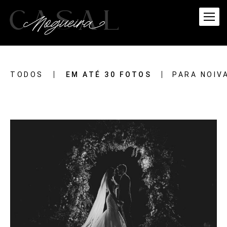
TODOS
EM ATÉ 30 FOTOS
PARA NOIV