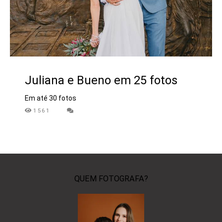
Juliana e Bueno em 25 fotos
Em até 30 fotos
1561
QUEM FOTOGRAFA?