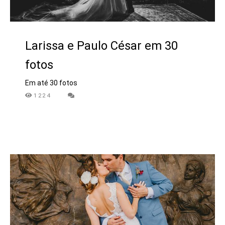
Larissa e Paulo César em 30
fotos
Em até 30 fotos
1224