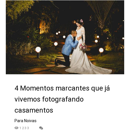
4 Momentos marcantes que já
vivemos fotografando
casamentos
Para Noivas
1233