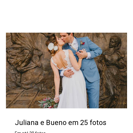
Juliana e Bueno em 25 fotos