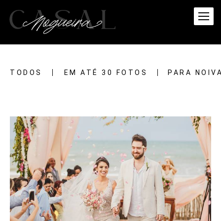
TODOS
EM ATÉ 30 FOTOS
PARA NOIV