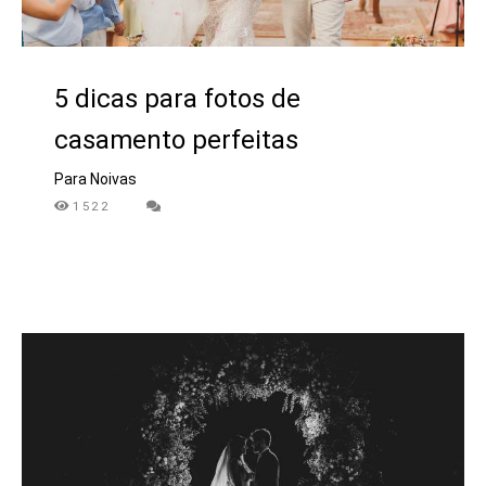
5 dicas para fotos de
casamento perfeitas
Para Noivas
1522