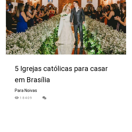
5 Igrejas católicas para casar
em Brasília
Para Noivas
18409