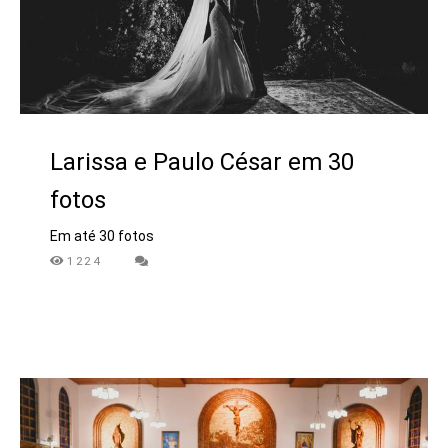
Larissa e Paulo César em 30
fotos
Em até 30 fotos
1224