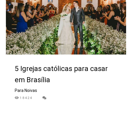
5 Igrejas católicas para casar
em Brasília
Para Noivas
18424