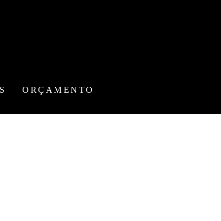
S
ORÇAMENTO