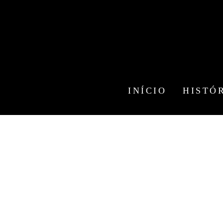
INÍCIO
HISTÓ