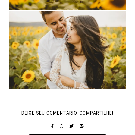
DEIXE SEU COMENTÁRIO, COMPARTILHE!