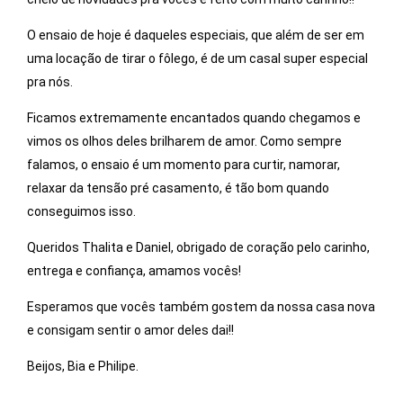
O ensaio de hoje é daqueles especiais, que além de ser em
uma locação de tirar o fôlego, é de um casal super especial
pra nós.
Ficamos extremamente encantados quando chegamos e
vimos os olhos deles brilharem de amor. Como sempre
falamos, o ensaio é um momento para curtir, namorar,
relaxar da tensão pré casamento, é tão bom quando
conseguimos isso.
Queridos Thalita e Daniel, obrigado de coração pelo carinho,
entrega e confiança, amamos vocês!
Esperamos que vocês também gostem da nossa casa nova
e consigam sentir o amor deles dai!!
Beijos, Bia e Philipe.