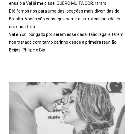
ensaio a Val já me disse: QUERO MUITA COR. rsrsrs.
E lá fomos nós para uma das locações mais divertidas de
Brasília. Vocês vão conseguir sentir o astral colorido deles
em cada foto.
Val e Yuri, obrigado por serem esse casal tãão legal e terem
nos tratado com tanto carinho desde a primeira reunião.
Beijos, Philipe e Bia