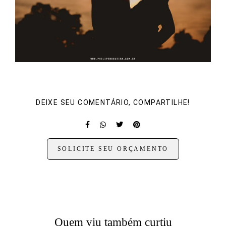
DEIXE SEU COMENTÁRIO, COMPARTILHE!
SOLICITE SEU ORÇAMENTO
Quem viu também curtiu