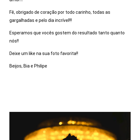
Fê, obrigado de coração por todo carinho, todas as
gargalhadas e pelo dia incrível!!!
Esperamos que vocês gostem do resultado tanto quanto
nós!!
Deixe um like na sua foto favorita!!
Beijos, Bia e Philipe